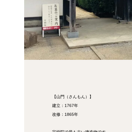
【山門（さんもん）】
建立：1767年
改修：1865年