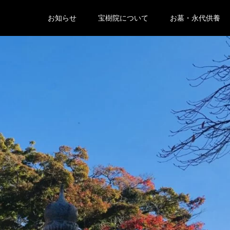
お知らせ
宝樹院について
お墓・永代供養