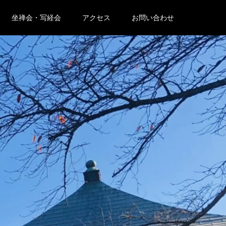
坐禅会・写経会
アクセス
お問い合わせ