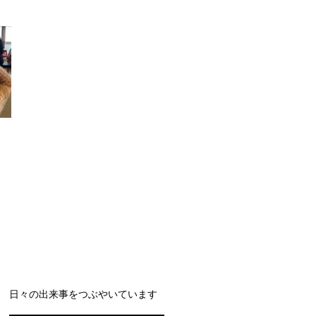
日々の出来事をつぶやいています