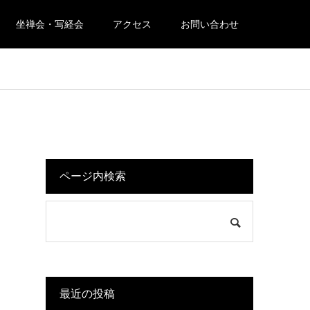
坐禅会・写経会
アクセス
お問い合わせ
ページ内検索
最近の投稿