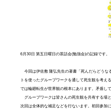
6月30日 第五日曜日の茶話会(勉強会)の記録です。
今回は伊佐敷 隆弘先生の著書「死んだらどうなる
トを使ったグループワークを通して死生観を考え
では輪廻転生が世界観の根本にあります。矛盾して
グループワークは皆さんの死生観を共有する場と
次回は全体的な補足などを行ないます。初回参加