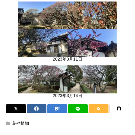
2023年3月11日
2023年3月14日
花や植物