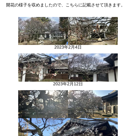
開花の様子を収めましたので、こちらに記載させて頂きます。
2023年2月4日
2023年2月12日