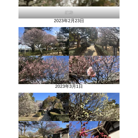
紅梅
2023年2月23日
2023年3月1日