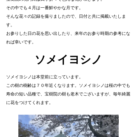
その中でも４月は一番鮮やかな月です。
そんな花々の記録を撮りましたので、日付と共に掲載いたしま
す。
お参りした日の花を思い出したり、来年のお参り時期の参考にな
れば幸いです。
ソメイヨシノ
ソメイヨシノは本堂前に立っています。
この樹の樹齢は７０年近くなります。ソメイヨシノは桜の中でも
寿命の短い品種で、宝樹院の樹も老木でございますが、毎年綺麗
に花をつけてくれます。