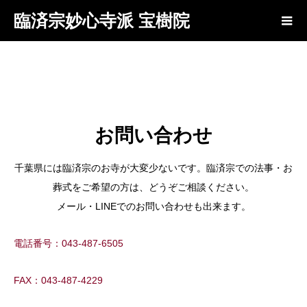
臨済宗妙心寺派 宝樹院
お問い合わせ
千葉県には臨済宗のお寺が大変少ないです。臨済宗での法事・お
葬式をご希望の方は、どうぞご相談ください。
メール・LINEでのお問い合わせも出来ます。
電話番号：043-487-6505
FAX：043-487-4229