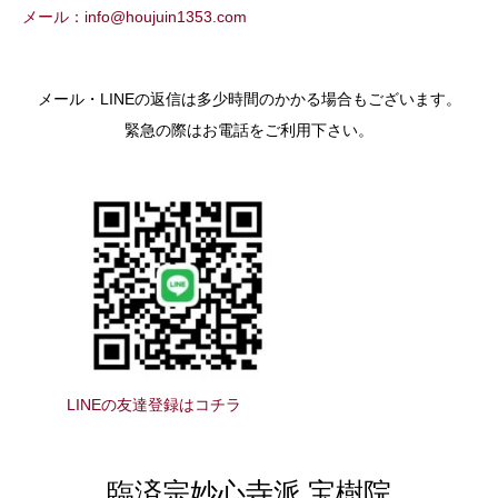
メール：info@houjuin1353.com
メール・LINEの返信は多少時間のかかる場合もございます。
緊急の際はお電話をご利用下さい。
LINEの友達登録はコチラ
臨済宗妙心寺派 宝樹院