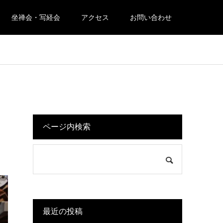
坐禅会・写経会
アクセス
お問い合わせ
ページ内検索
最近の投稿