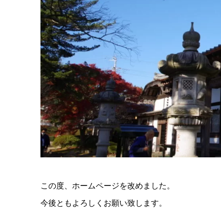
この度、ホームページを改めました。
今後ともよろしくお願い致します。