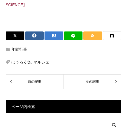
SCIENCE】
年間行事
ほうろく灸
,
マルシェ
ページ内検索