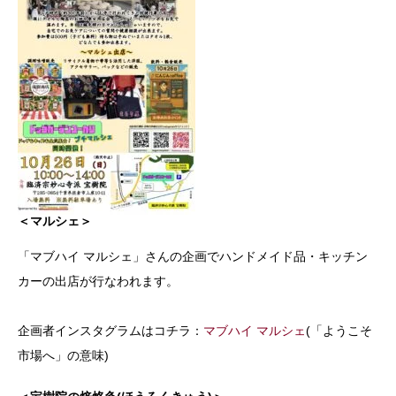
＜マルシェ＞
「マブハイ マルシェ」さんの企画でハンドメイド品・キッチン
カーの出店が行なわれます。
企画者インスタグラムはコチラ：
マブハイ マルシェ
(「ようこそ
市場へ」の意味)