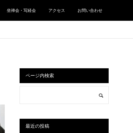
坐禅会・写経会
アクセス
お問い合わせ
ページ内検索
最近の投稿