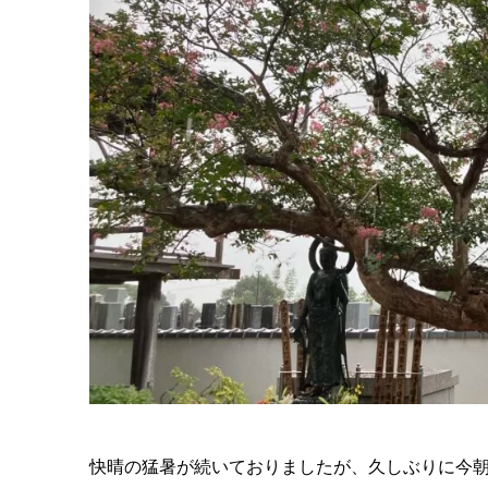
快晴の猛暑が続いておりましたが、久しぶりに今