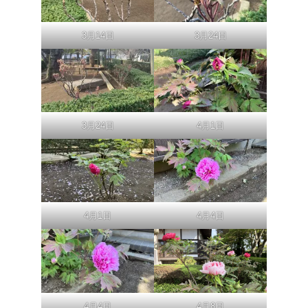
3月14日
3月24日
3月24日
4月1日
4月1日
4月4日
4月8日
4月4日