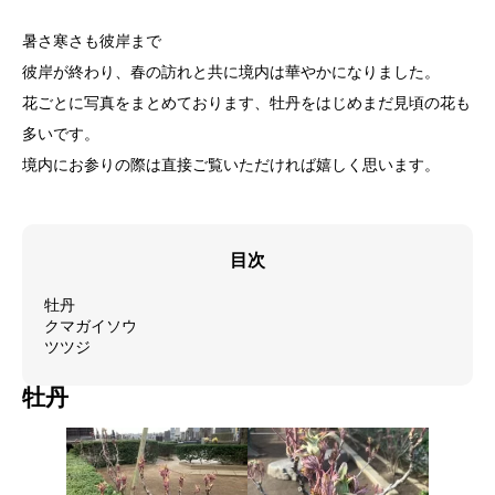
暑さ寒さも彼岸まで
彼岸が終わり、春の訪れと共に境内は華やかになりました。
花ごとに写真をまとめております、牡丹をはじめまだ見頃の花も
多いです。
境内にお参りの際は直接ご覧いただければ嬉しく思います。
目次
牡丹
クマガイソウ
ツツジ
牡丹