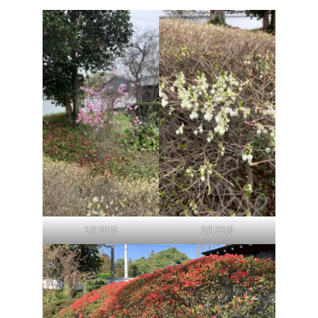
3月28日
3月28日