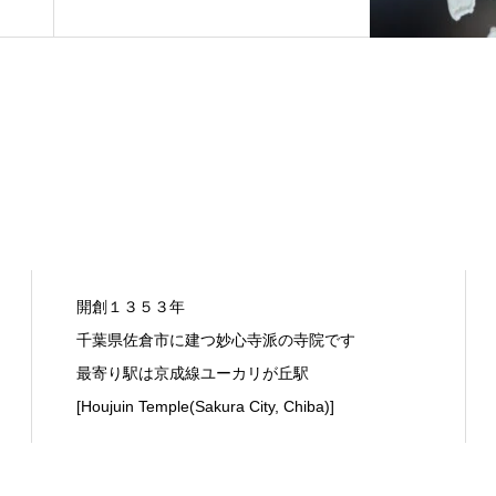
開創１３５３年
千葉県佐倉市に建つ妙心寺派の寺院です
最寄り駅は京成線ユーカリが丘駅
[Houjuin Temple(Sakura City, Chiba)]