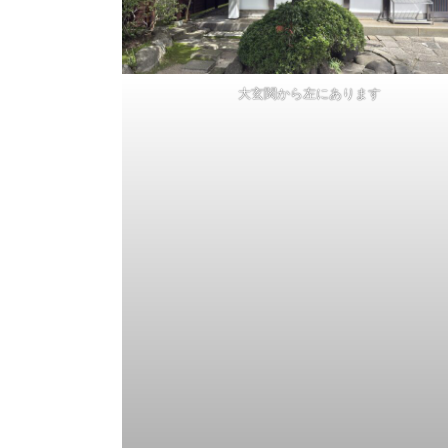
大玄関から左にあります