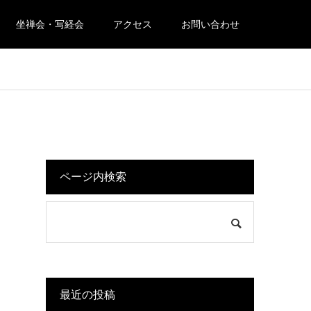
坐禅会・写経会
アクセス
お問い合わせ
ページ内検索
最近の投稿