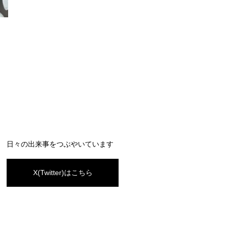
日々の出来事をつぶやいています
X(Twitter)はこちら