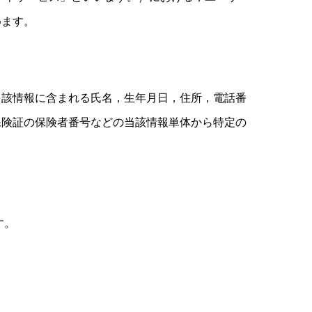
めます。
当該情報に含まれる氏名，生年月日，住所，電話番
保険証の保険者番号などの当該情報単体から特定の
す。