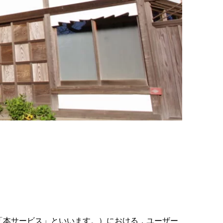
「本サービス」といいます。）における，ユーザー