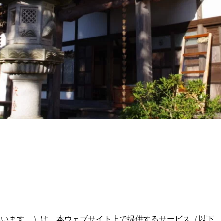
います。）は，本ウェブサイト上で提供するサービス（以下,