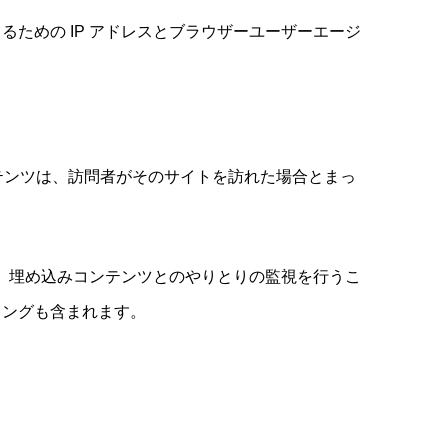
ための IP アドレスとブラウザーユーザーエージ
ンテンツは、訪問者がそのサイトを訪れた場合とまっ
み、埋め込みコンテンツとのやりとりの監視を行うこ
キングも含まれます。