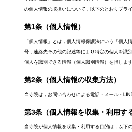
の個人情報の取扱いについて，以下のとおりプラ
第1条（個人情報）
「個人情報」とは，個人情報保護法にいう「個人
号，連絡先その他の記述等により特定の個人を識
個人を識別できる情報（個人識別情報）を指しま
第2条（個人情報の収集方法）
当寺院は，お問い合わせによる電話・メール・LI
第3条（個人情報を収集・利用す
当寺院が個人情報を収集・利用する目的は，以下