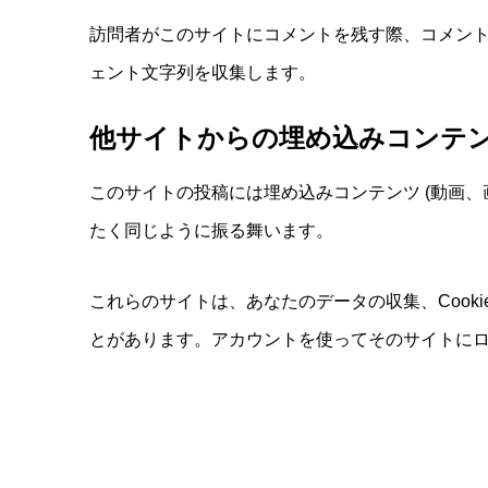
訪問者がこのサイトにコメントを残す際、コメント
ェント文字列を収集します。
他サイトからの埋め込みコンテ
このサイトの投稿には埋め込みコンテンツ (動画
たく同じように振る舞います。
これらのサイトは、あなたのデータの収集、Coo
とがあります。アカウントを使ってそのサイトに