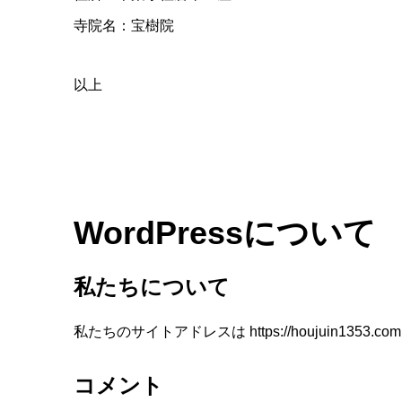
寺院名：宝樹院
以上
WordPressについて
私たちについて
私たちのサイトアドレスは https://houjuin1353.co
コメント