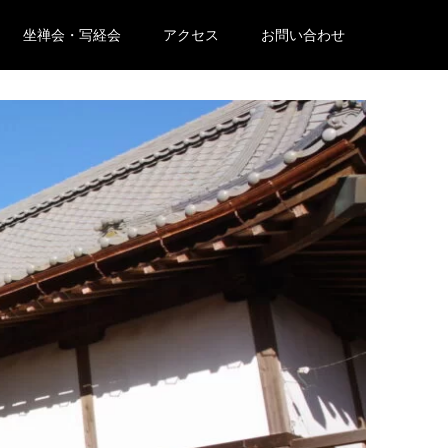
坐禅会・写経会
アクセス
お問い合わせ