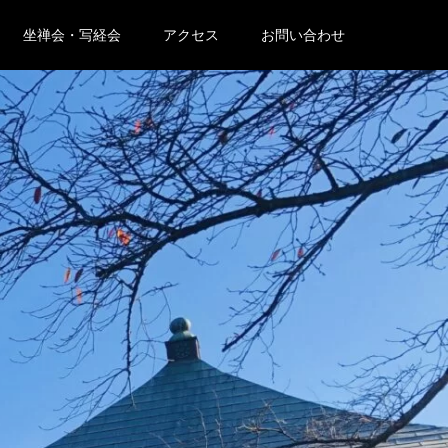
坐禅会・写経会
アクセス
お問い合わせ