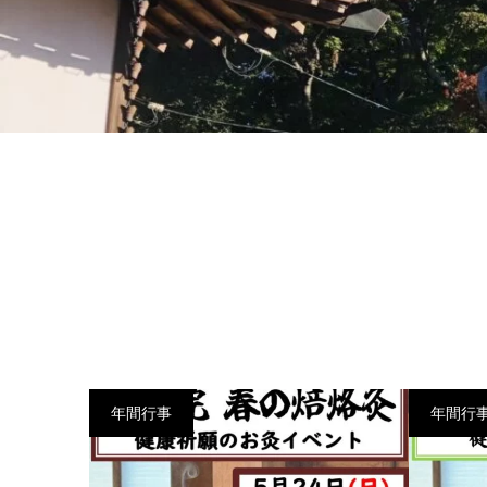
年間行事
年間行