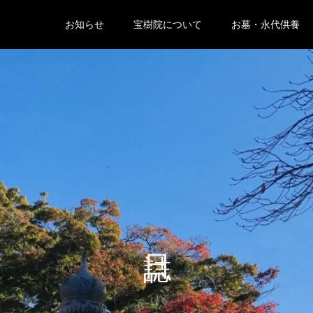
お知らせ
宝樹院について
お墓・永代供養